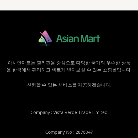
아시안마트는 필리핀을 중심으로 다양한 국가의 우수한 상품
을 한국에서 편리하고 빠르게 받아보실 수 있는 쇼핑몰입니다.
신뢰할 수 있는 서비스를 제공하겠습니다.
Company : Vista Verde Trade Limited
Company No : 2876047