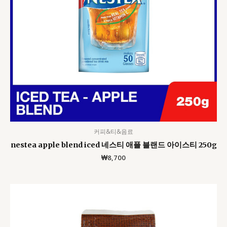
커피&티&음료
nestea apple blend iced 네스티 애플 블랜드 아이스티 250g
₩
8,700