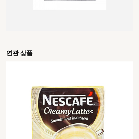
연관 상품