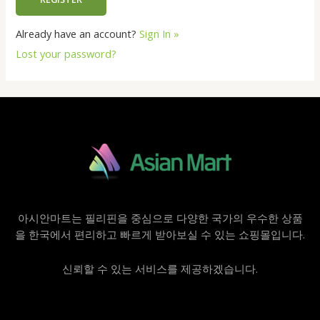
Already have an account?
Sign In »
Lost your password?
아시안마트는 필리핀을 중심으로 다양한 국가의 우수한 상품
을 한국에서 편리하고 빠르게 받아보실 수 있는 쇼핑몰입니다.
신뢰할 수 있는 서비스를 제공하겠습니다.