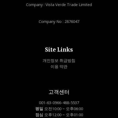
Company : Vista Verde Trade Limited
Company No : 2876047
Site Links
개인정보 취급방침
이용 약관
고객센터
001-63-0966-488-5537
평일
오전10:00 ~ 오후06:00
점심
오후12:00 ~ 오후01:00