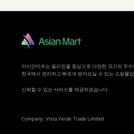
아시안마트는 필리핀을 중심으로 다양한 국가의 우수
한국에서 편리하고 빠르게 받아보실 수 있는 쇼핑몰입
신뢰할 수 있는 서비스를 제공하겠습니다.
Company : Vista Verde Trade Limited