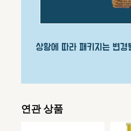
연관 상품