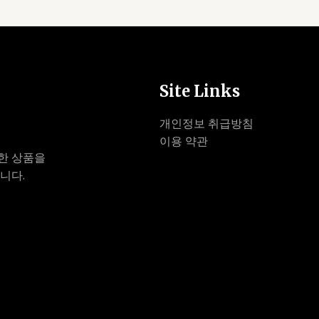
Site Links
개인정보 취급방침
이용 약관
한 상품을
니다.