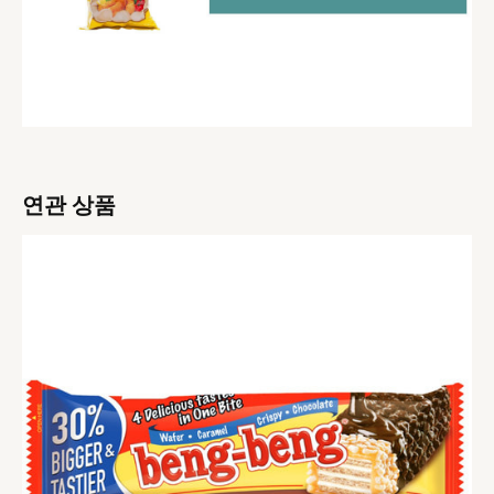
연관 상품