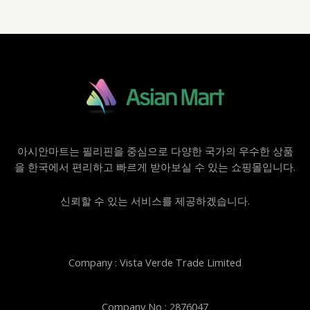
아시안마트는 필리핀을 중심으로 다양한 국가의 우수한 상품
을 한국에서 편리하고 빠르게 받아보실 수 있는 쇼핑몰입니다.
신뢰할 수 있는 서비스를 제공하겠습니다.
Company : Vista Verde Trade Limited
Company No : 2876047