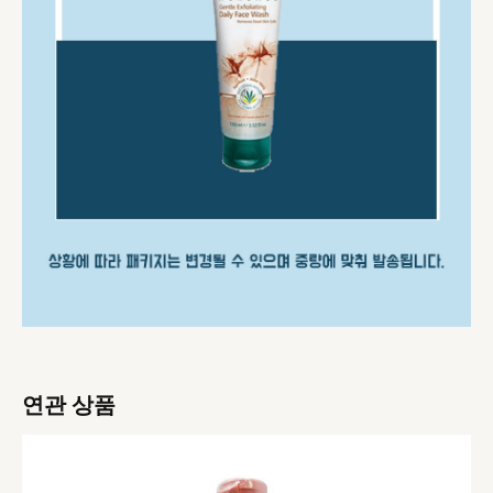
연관 상품