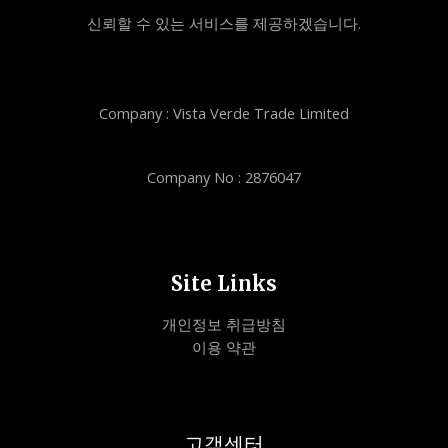
신뢰할 수 있는 서비스를 제공하겠습니다.
Company : Vista Verde Trade Limited
Company No : 2876047
Site Links
개인정보 취급방침
이용 약관
고객센터