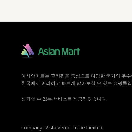
아시안마트는 필리핀을 중심으로 다양한 국가의 우수
한국에서 편리하고 빠르게 받아보실 수 있는 쇼핑몰입
신뢰할 수 있는 서비스를 제공하겠습니다.
Company : Vista Verde Trade Limited