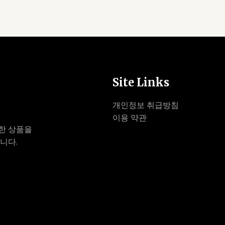
Site Links
개인정보 취급방침
이용 약관
한 상품을
니다.