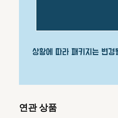
연관 상품