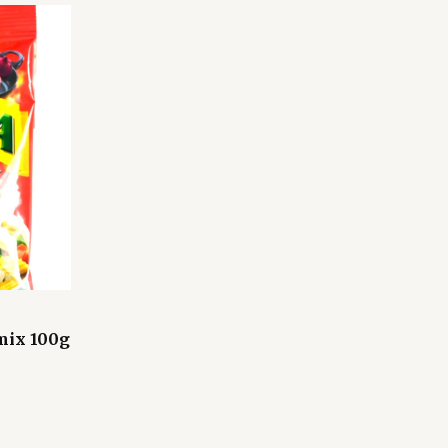
mix 100g