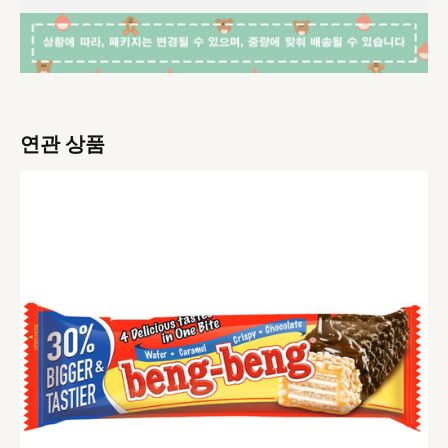
연관 상품