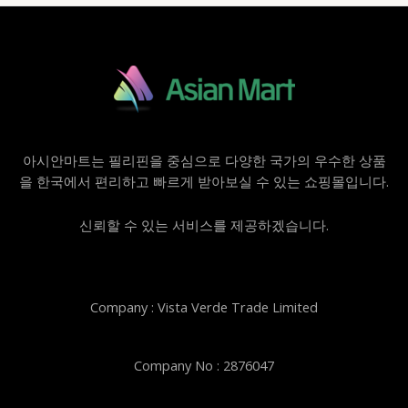
아시안마트는 필리핀을 중심으로 다양한 국가의 우수한 상품
을 한국에서 편리하고 빠르게 받아보실 수 있는 쇼핑몰입니다.
신뢰할 수 있는 서비스를 제공하겠습니다.
Company : Vista Verde Trade Limited
Company No : 2876047