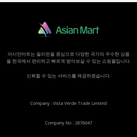
아시안마트는 필리핀을 중심으로 다양한 국가의 우수한 상품
을 한국에서 편리하고 빠르게 받아보실 수 있는 쇼핑몰입니다.
신뢰할 수 있는 서비스를 제공하겠습니다.
Company : Vista Verde Trade Limited
Company No : 2876047