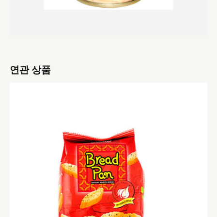
연관 상품