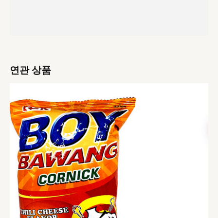
연관 상품