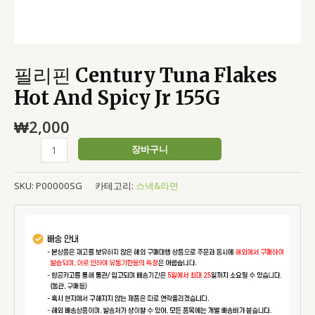
필리핀 Century Tuna Flakes
Hot And Spicy Jr 155G
₩
2,000
장바구니
SKU:
P00000SG
카테고리:
스낵&라면