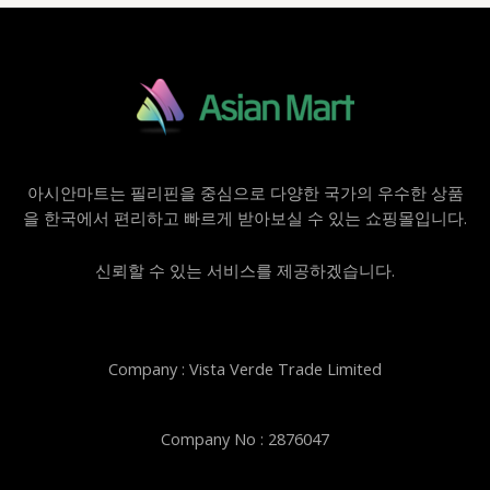
아시안마트는 필리핀을 중심으로 다양한 국가의 우수한 상품
을 한국에서 편리하고 빠르게 받아보실 수 있는 쇼핑몰입니다.
신뢰할 수 있는 서비스를 제공하겠습니다.
Company : Vista Verde Trade Limited
Company No : 2876047