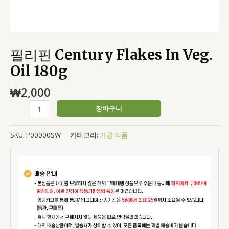
필리핀 Century Flakes In Veg.
Oil 180g
₩
2,000
장바구니
SKU:
P00000SW
카테고리:
가공 식품