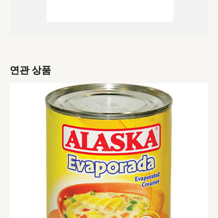
연관 상품