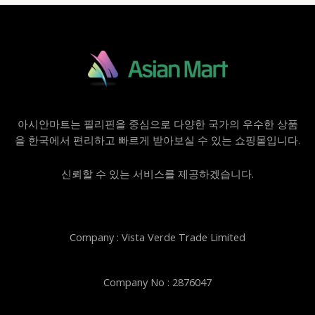
아시안마트는 필리핀을 중심으로 다양한 국가의 우수한 상품
을 한국에서 편리하고 빠르게 받아보실 수 있는 쇼핑몰입니다.
신뢰할 수 있는 서비스를 제공하겠습니다.
Company : Vista Verde Trade Limited
Company No : 2876047