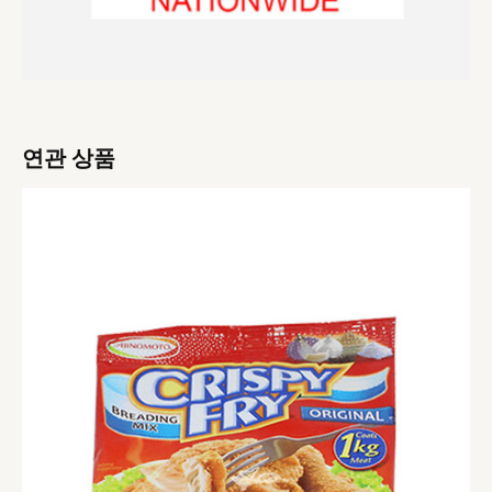
연관 상품