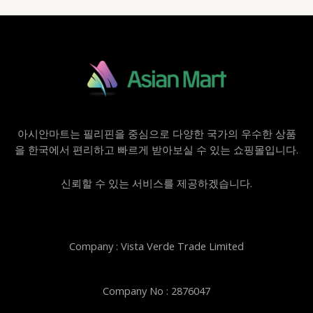
아시안마트는 필리핀을 중심으로 다양한 국가의 우수한 상품
을 한국에서 편리하고 빠르게 받아보실 수 있는 쇼핑몰입니다.
신뢰할 수 있는 서비스를 제공하겠습니다.
Company : Vista Verde Trade Limited
Company No : 2876047