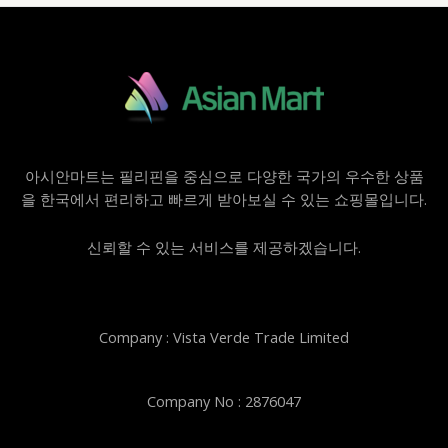
아시안마트는 필리핀을 중심으로 다양한 국가의 우수한 상품
을 한국에서 편리하고 빠르게 받아보실 수 있는 쇼핑몰입니다.
신뢰할 수 있는 서비스를 제공하겠습니다.
Company : Vista Verde Trade Limited
Company No : 2876047