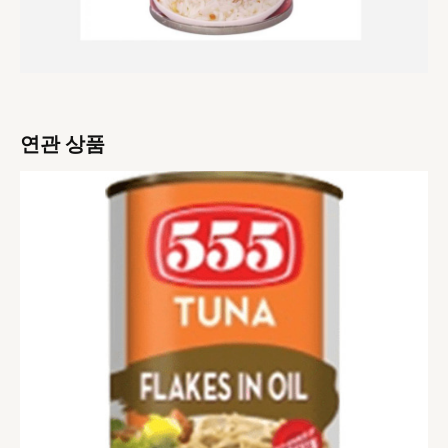
연관 상품