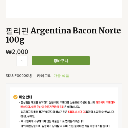
필리핀 Argentina Bacon Norte
100g
₩
2,000
장바구니
SKU:
P00000UJ
카테고리:
가공 식품