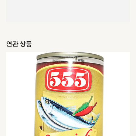
연관 상품