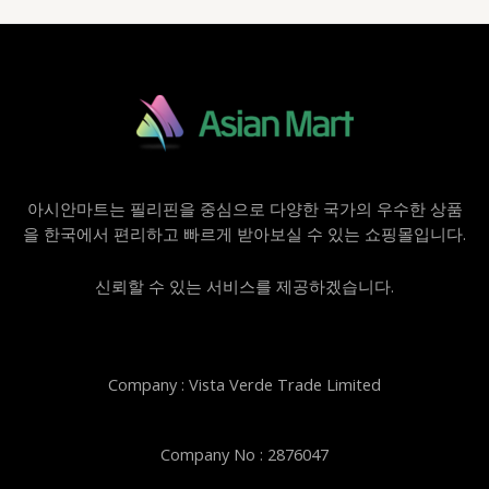
아시안마트는 필리핀을 중심으로 다양한 국가의 우수한 상품
을 한국에서 편리하고 빠르게 받아보실 수 있는 쇼핑몰입니다.
신뢰할 수 있는 서비스를 제공하겠습니다.
Company : Vista Verde Trade Limited
Company No : 2876047