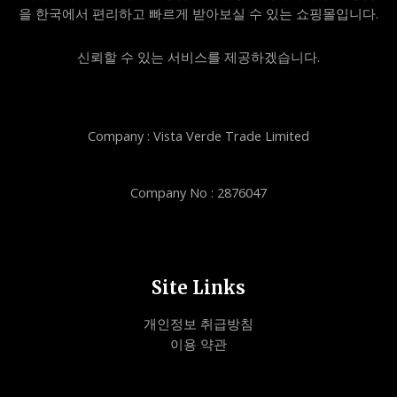
을 한국에서 편리하고 빠르게 받아보실 수 있는 쇼핑몰입니다.
신뢰할 수 있는 서비스를 제공하겠습니다.
Company : Vista Verde Trade Limited
Company No : 2876047
Site Links
개인정보 취급방침
이용 약관