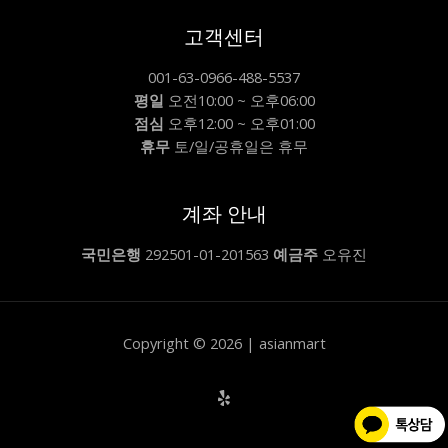
고객센터
001-63-0966-488-5537
평일
오전10:00 ~ 오후06:00
점심
오후12:00 ~ 오후01:00
휴무
토/일/공휴일은 휴무
계좌 안내
국민은행
292501-01-201563
예금주
오유진
Copyright © 2026 | asianmart