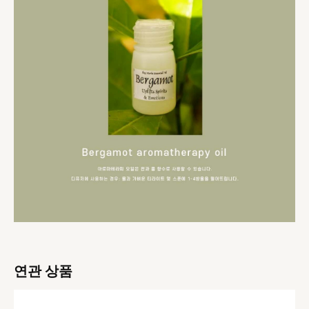
연관 상품