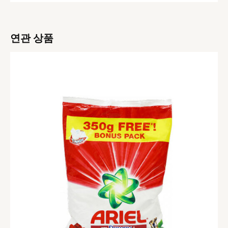
연관 상품