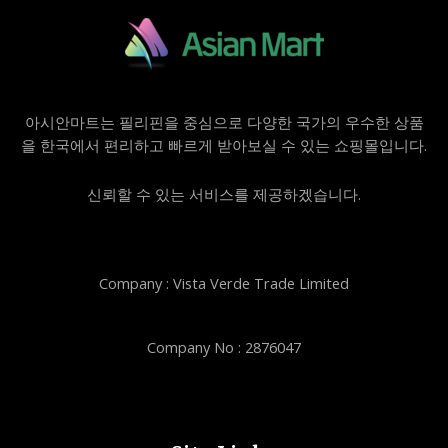
아시안마트는 필리핀을 중심으로 다양한 국가의 우수한 상품
을 한국에서 편리하고 빠르게 받아보실 수 있는 쇼핑몰입니다.
신뢰할 수 있는 서비스를 제공하겠습니다.
Company : Vista Verde Trade Limited
Company No : 2876047