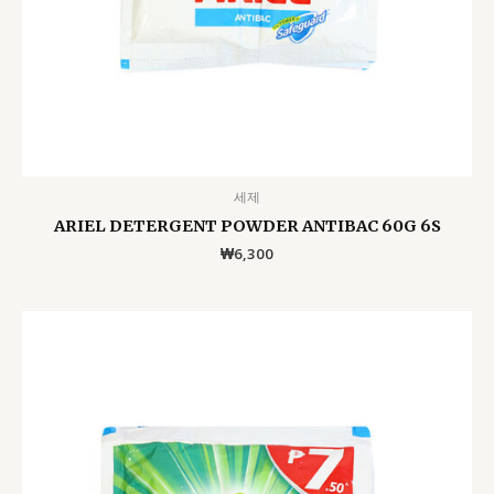
세제
ARIEL DETERGENT POWDER ANTIBAC 60G 6S
₩
6,300