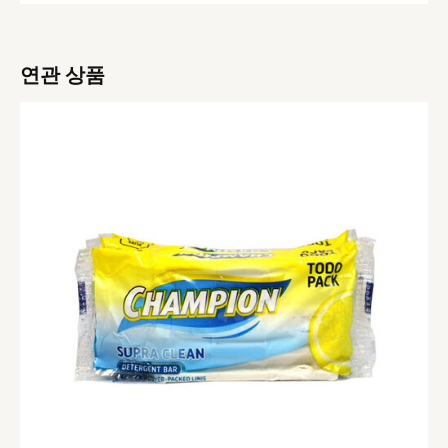
연관 상품