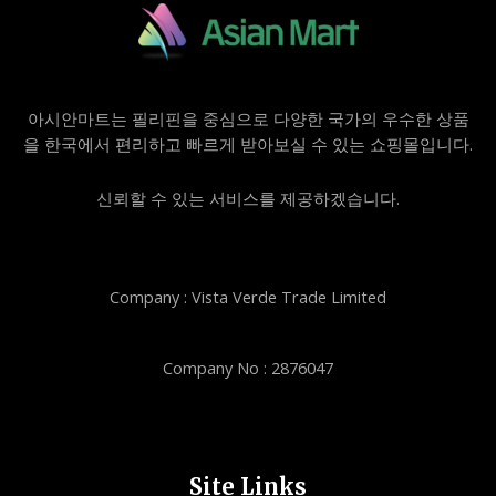
아시안마트는 필리핀을 중심으로 다양한 국가의 우수한 상품
을 한국에서 편리하고 빠르게 받아보실 수 있는 쇼핑몰입니다.
신뢰할 수 있는 서비스를 제공하겠습니다.
Company : Vista Verde Trade Limited
Company No : 2876047
Site Links