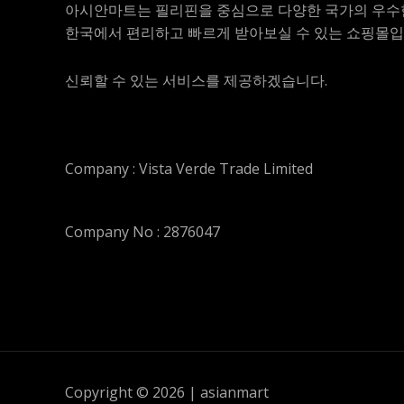
아시안마트는 필리핀을 중심으로 다양한 국가의 우수
한국에서 편리하고 빠르게 받아보실 수 있는 쇼핑몰입
신뢰할 수 있는 서비스를 제공하겠습니다.
Company : Vista Verde Trade Limited
Company No : 2876047
Copyright © 2026 | asianmart