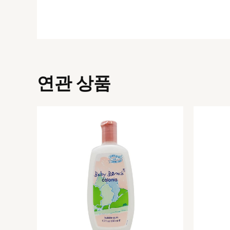
연관 상품