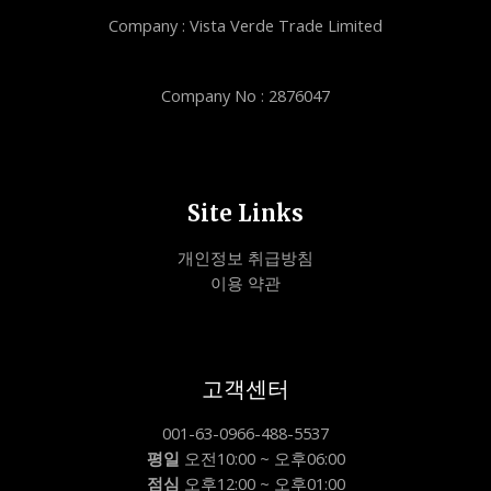
Company : Vista Verde Trade Limited
Company No : 2876047
Site Links
개인정보 취급방침
이용 약관
고객센터
001-63-0966-488-5537
평일
오전10:00 ~ 오후06:00
점심
오후12:00 ~ 오후01:00