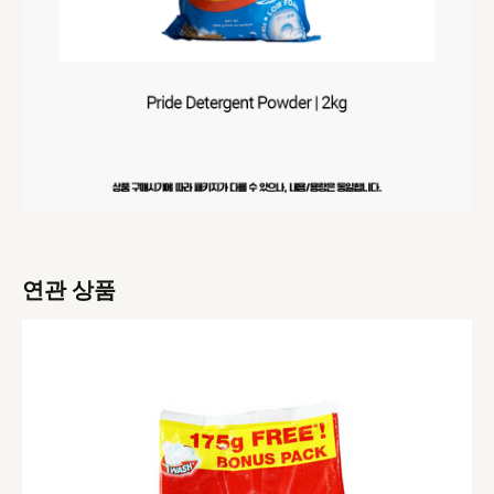
연관 상품