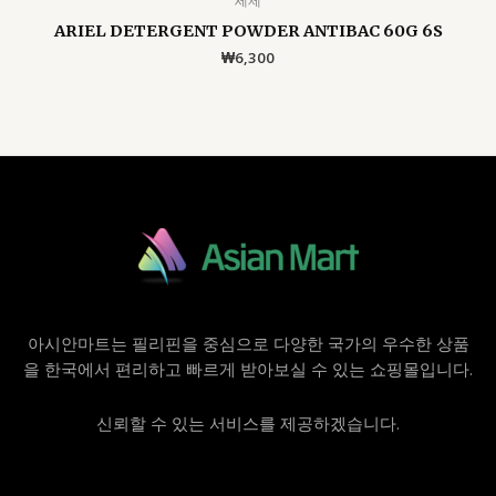
세제
ARIEL DETERGENT POWDER ANTIBAC 60G 6S
₩
6,300
아시안마트는 필리핀을 중심으로 다양한 국가의 우수한 상품
을 한국에서 편리하고 빠르게 받아보실 수 있는 쇼핑몰입니다.
신뢰할 수 있는 서비스를 제공하겠습니다.