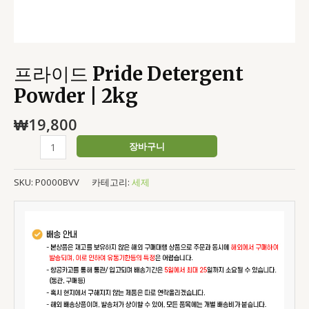
프라이드 Pride Detergent
Powder | 2kg
₩
19,800
장바구니
SKU:
P0000BVV
카테고리:
세제