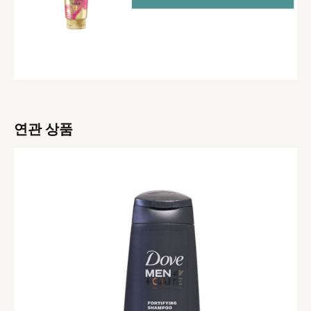
연관 상품