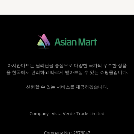
아시안마트는 필리핀을 중심으로 다양한 국가의 우수한 상품
을 한국에서 편리하고 빠르게 받아보실 수 있는 쇼핑몰입니다.
신뢰할 수 있는 서비스를 제공하겠습니다.
Company : Vista Verde Trade Limited
Company No : 2876047