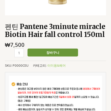
펜틴 Pantene 3minute miracle
Biotin Hair fall control 150ml
₩
7,500
장바구니
SKU:
P0000CEU
카테고리:
이미용&헤어