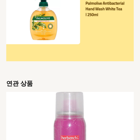
연관 상품