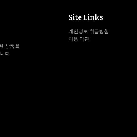
Site Links
개인정보 취급방침
이용 약관
한 상품을
니다.