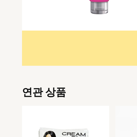
연관 상품