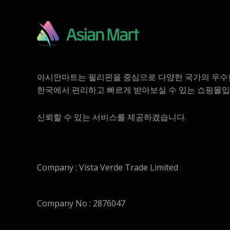
아시안마트는 필리핀을 중심으로 다양한 국가의 우수
한국에서 편리하고 빠르게 받아보실 수 있는 쇼핑몰입
신뢰할 수 있는 서비스를 제공하겠습니다.
Company : Vista Verde Trade Limited
Company No : 2876047