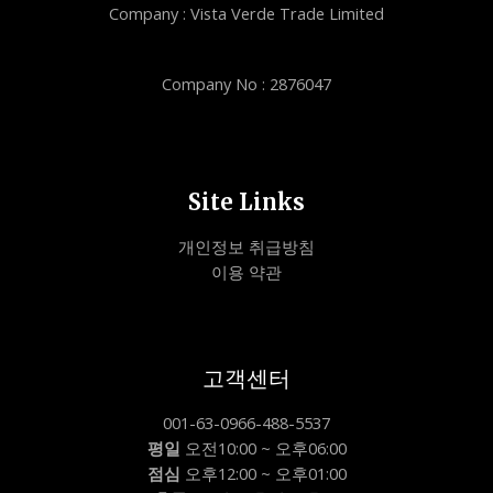
Company : Vista Verde Trade Limited
Company No : 2876047
Site Links
개인정보 취급방침
이용 약관
고객센터
001-63-0966-488-5537
평일
오전10:00 ~ 오후06:00
점심
오후12:00 ~ 오후01:00