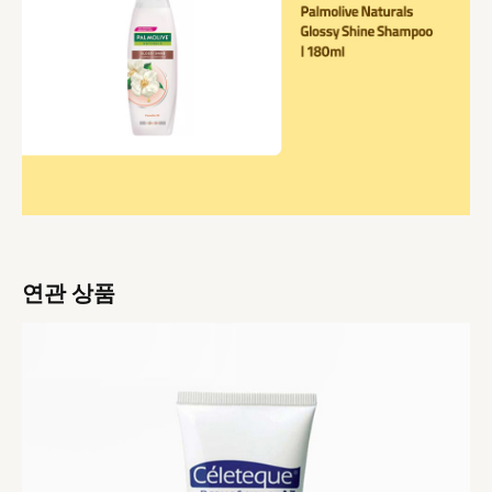
연관 상품