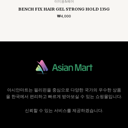
이미용&헤어
BENCH FIX HAIR GEL STRONG HOLD 135G
₩
4,000
아시안마트는 필리핀을 중심으로 다양한 국가의 우수한 상품
을 한국에서 편리하고 빠르게 받아보실 수 있는 쇼핑몰입니다.
신뢰할 수 있는 서비스를 제공하겠습니다.