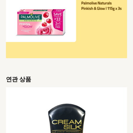
연관 상품