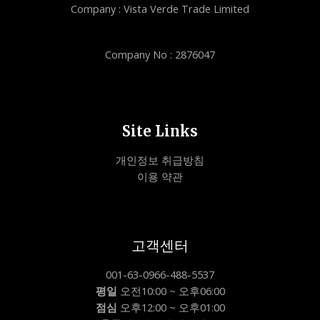
Company : Vista Verde Trade Limited
Company No : 2876047
Site Links
개인정보 취급방침
이용 약관
고객센터
001-63-0966-488-5537
평일
오전10:00 ~ 오후06:00
점심
오후12:00 ~ 오후01:00