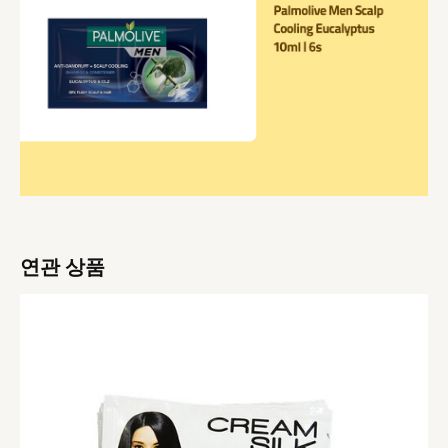
연관 상품