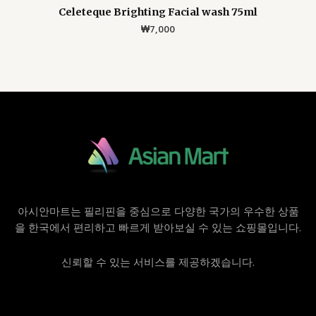
Celeteque Brighting Facial wash 75ml
₩
7,000
아시안마트는 필리핀을 중심으로 다양한 국가의 우수한 상품
을 한국에서 편리하고 빠르게 받아보실 수 있는 쇼핑몰입니다.
신뢰할 수 있는 서비스를 제공하겠습니다.