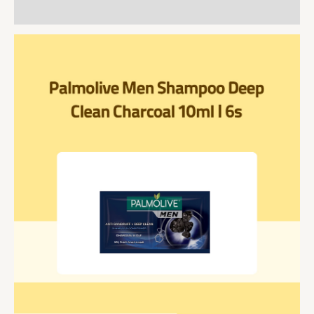
상품평 (0)