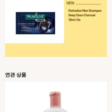
연관 상품