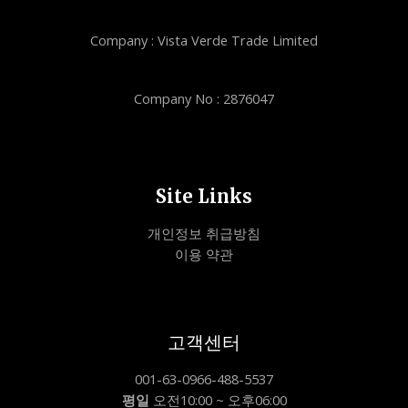
Company : Vista Verde Trade Limited
Company No : 2876047
Site Links
개인정보 취급방침
이용 약관
고객센터
001-63-0966-488-5537
평일
오전10:00 ~ 오후06:00