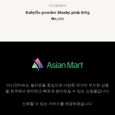
이미용&헤어
Babyflo powder Blushy pink 100g
₩
4,300
아시안마트는 필리핀을 중심으로 다양한 국가의 우수한 상품
을 한국에서 편리하고 빠르게 받아보실 수 있는 쇼핑몰입니다.
신뢰할 수 있는 서비스를 제공하겠습니다.