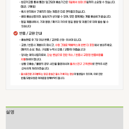
설명
추가 정보