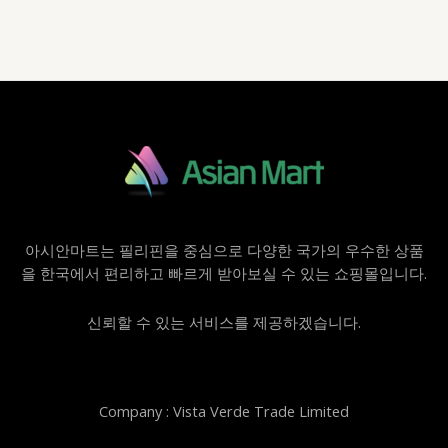
아시안마트는 필리핀을 중심으로 다양한 국가의 우수한 상품
을 한국에서 편리하고 빠르게 받아보실 수 있는 쇼핑몰입니다.
신뢰할 수 있는 서비스를 제공하겠습니다.
Company : Vista Verde Trade Limited