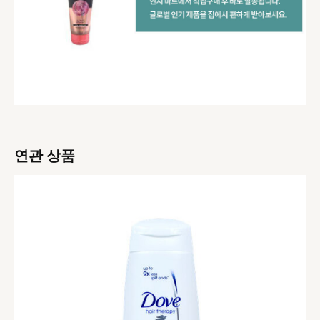
연관 상품