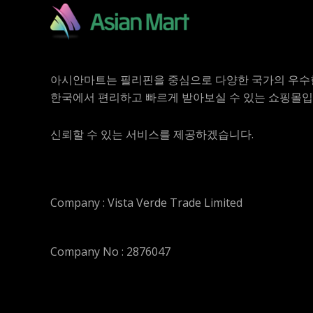
아시안마트는 필리핀을 중심으로 다양한 국가의 우수
한국에서 편리하고 빠르게 받아보실 수 있는 쇼핑몰입
신뢰할 수 있는 서비스를 제공하겠습니다.
Company : Vista Verde Trade Limited
Company No : 2876047