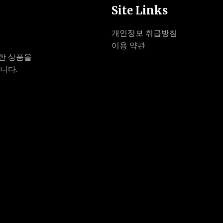
Site Links
개인정보 취급방침
이용 약관
한 상품을
니다.