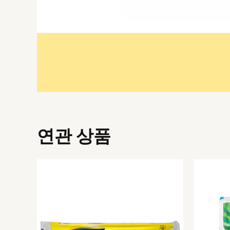
연관 상품