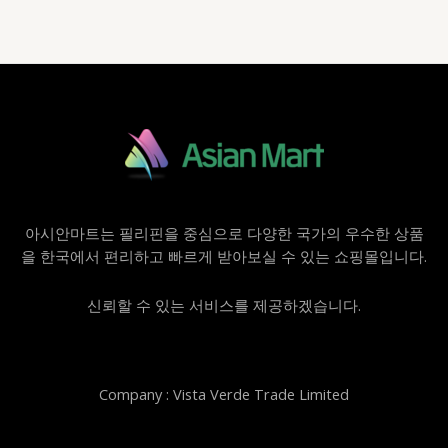
아시안마트는 필리핀을 중심으로 다양한 국가의 우수한 상품
을 한국에서 편리하고 빠르게 받아보실 수 있는 쇼핑몰입니다.
신뢰할 수 있는 서비스를 제공하겠습니다.
Company : Vista Verde Trade Limited