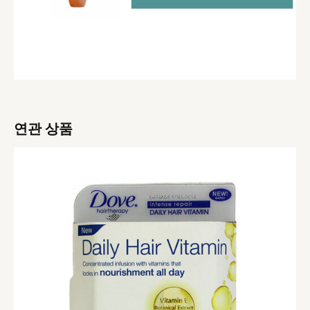
연관 상품