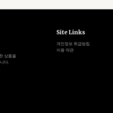
Site Links
개인정보 취급방침
이용 약관
한 상품을
니다.