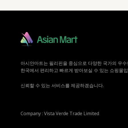
아시안마트는 필리핀을 중심으로 다양한 국가의 우수
한국에서 편리하고 빠르게 받아보실 수 있는 쇼핑몰입
신뢰할 수 있는 서비스를 제공하겠습니다.
Company : Vista Verde Trade Limited