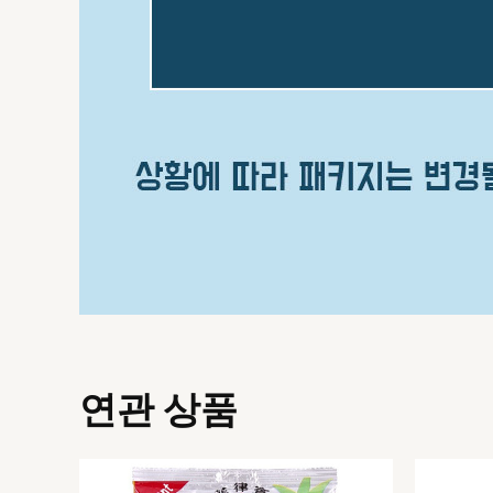
연관 상품