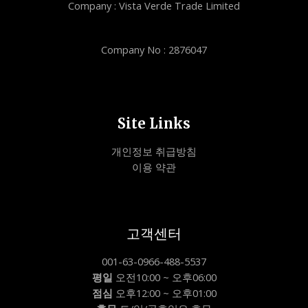
Company : Vista Verde Trade Limited
Company No : 2876047
Site Links
개인정보 취급방침
이용 약관
고객센터
001-63-0966-488-5537
평일
오전10:00 ~ 오후06:00
점심
오후12:00 ~ 오후01:00