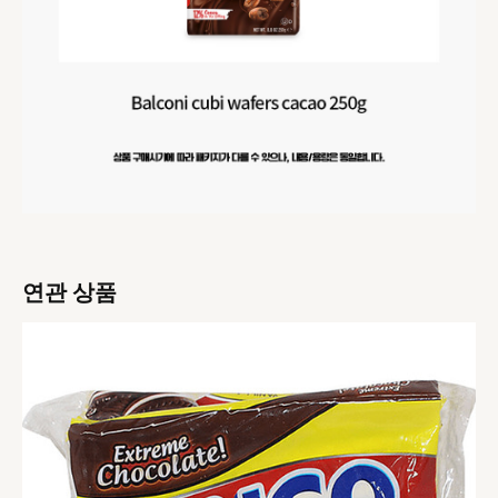
연관 상품