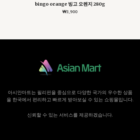
bingo orange 빙고 오렌지 280g
₩
3,900
아시안마트는 필리핀을 중심으로 다양한 국가의 우수한 상품
을 한국에서 편리하고 빠르게 받아보실 수 있는 쇼핑몰입니다.
신뢰할 수 있는 서비스를 제공하겠습니다.