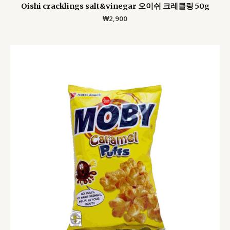
Oishi cracklings salt&vinegar 오이쉬 크레클링 50g
₩
2,900