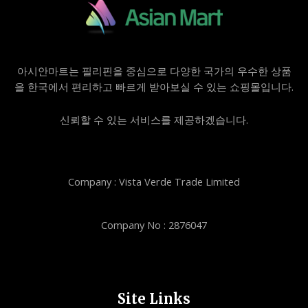
아시안마트는 필리핀을 중심으로 다양한 국가의 우수한 상품
을 한국에서 편리하고 빠르게 받아보실 수 있는 쇼핑몰입니다.
신뢰할 수 있는 서비스를 제공하겠습니다.
Company : Vista Verde Trade Limited
Company No : 2876047
Site Links