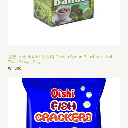
골든 스푼 바나바 허브티 Golden Spoon Banaba Herbal
Tea 12 bags 24g
₩
4,500